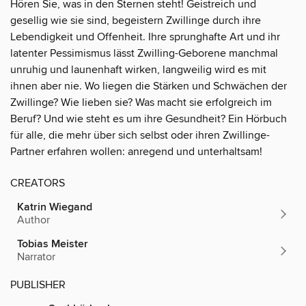
Hören Sie, was in den Sternen steht! Geistreich und
gesellig wie sie sind, begeistern Zwillinge durch ihre
Lebendigkeit und Offenheit. Ihre sprunghafte Art und ihr
latenter Pessimismus lässt Zwilling-Geborene manchmal
unruhig und launenhaft wirken, langweilig wird es mit
ihnen aber nie. Wo liegen die Stärken und Schwächen der
Zwillinge? Wie lieben sie? Was macht sie erfolgreich im
Beruf? Und wie steht es um ihre Gesundheit? Ein Hörbuch
für alle, die mehr über sich selbst oder ihren Zwillinge-
Partner erfahren wollen: anregend und unterhaltsam!
CREATORS
Katrin Wiegand
Author
Tobias Meister
Narrator
PUBLISHER