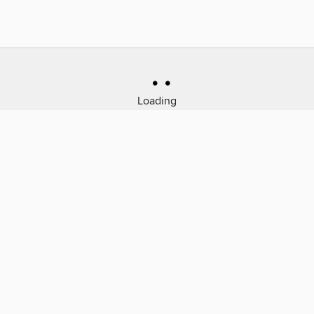
Loading