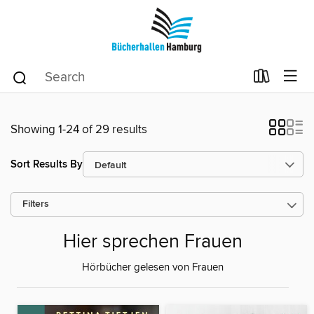
Showing 1-24 of 29 results
Sort Results By
Filters
Hier sprechen Frauen
Hörbücher gelesen von Frauen